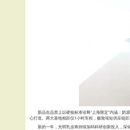
新品在品质上以硬核标准诠释“上海限定”内涵：奶
心打造。两大基地相距仅1小时车程，极致缩短供应链
新的一年，光明乳业将持续加码科研创新投入，深