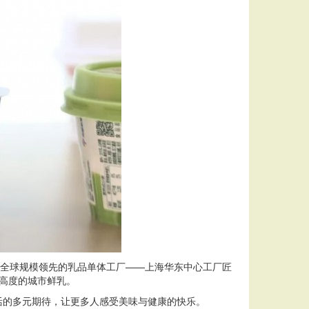
由全球规模领先的乳品单体工厂——上海华东中心工厂匠
高度的城市鲜乳。
活的多元期待，让更多人感受美味与健康的快乐。