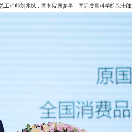
总工程师刘兆斌，国务院原参事、国际质量科学院院士郎