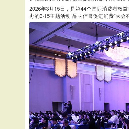
2026年3月15日，是第44个国际消费
办的3·15主题活动“品牌信誉促进消费”大