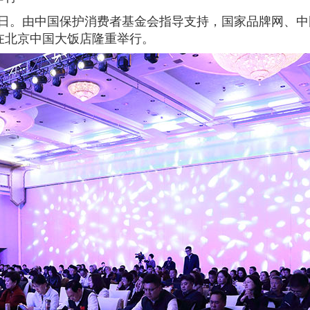
者权益日。由中国保护消费者基金会指导支持，国家品牌网
会在北京中国大饭店隆重举行。