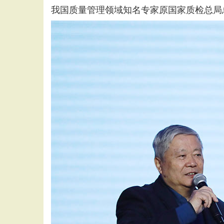
我国质量管理领域知名专家原国家质检总局