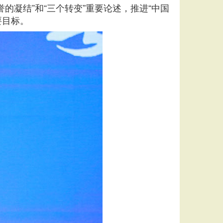
的凝结”和“三个转变”重要论述，推进“中国
要目标。