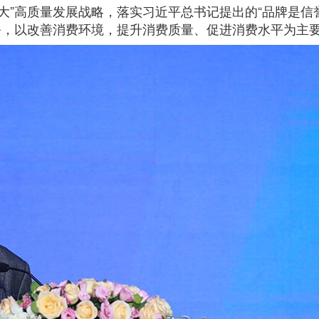
大”高质量发展战略，落实习近平总书记提出的“品牌是信誉
务，以改善消费环境，提升消费质量、促进消费水平为主