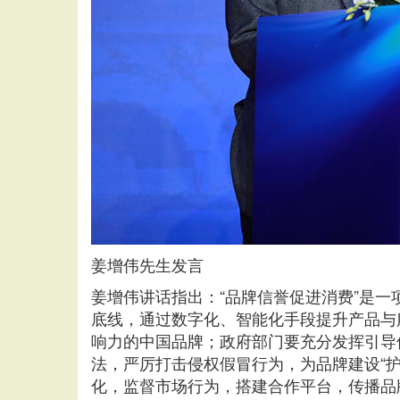
姜增伟先生发言
姜增伟讲话指出：“品牌信誉促进消费”是
底线，通过数字化、智能化手段提升产品与
响力的中国品牌；政府部门要充分发挥引导
法，严厉打击侵权假冒行为，为品牌建设“
化，监督市场行为，搭建合作平台，传播品