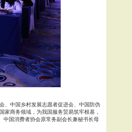
会、中国乡村发展志愿者促进会、中国防伪
国家商务领域，为我国服务贸易筑牢根基，
人、中国消费者协会原常务副会长兼秘书长母