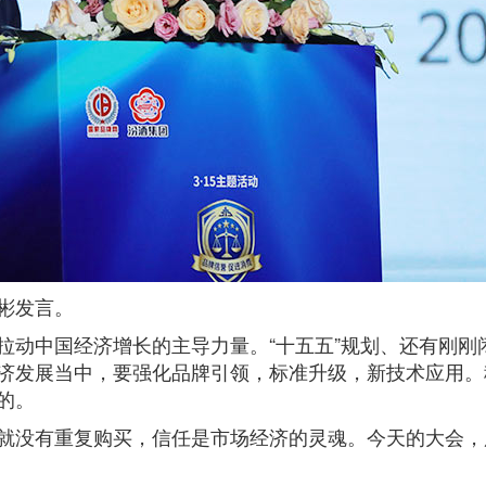
彬发言。
动中国经济增长的主导力量。“十五五”规划、还有刚刚闭
济发展当中，要强化品牌引领，标准升级，新技术应用。
的。
就没有重复购买，信任是市场经济的灵魂。今天的大会，