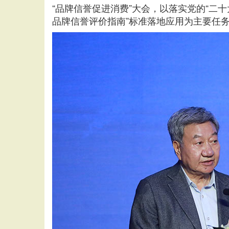
“品牌信誉促进消费”大会，以落实党的“二十
品牌信誉评价指南”标准落地应用为主要任