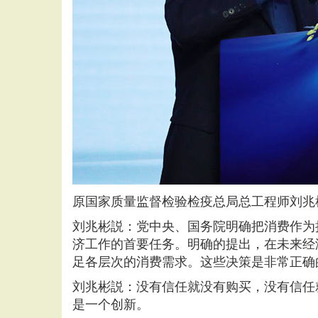
原国家质量监督检验检疫总局总工程师刘兆
刘兆彬説：党中央、国务院明确把消费作为拉
济工作的首要任务。明确的提出，在未来经
足各层次的消费需求。这些决策是非常正确
刘兆彬説：没有信任就没有购买，没有信任
是一个创新。