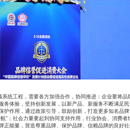
一项系统工程，需要各方加强合作，协同推进：企业要将品
服务体验，坚持创新发展，以新产品、新服务不断满足民众
保护作用，通过政策引导，鼓励创新，打造更多知名品牌
护航”；社会力量要起到协同支持作用，行业协会、消费者
牌正能量，营造尊重品牌、保护品牌、信赖品牌的良好社