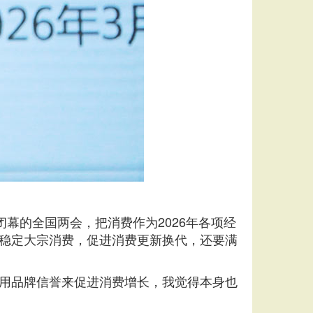
幕的全国两会，把消费作为2026年各项经
稳定大宗消费，促进消费更新换代，还要满
用品牌信誉来促进消费增长，我觉得本身也