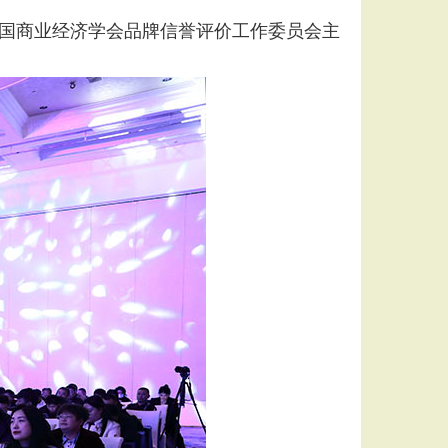
、中国商业经济学会品牌信誉评价工作委员会主