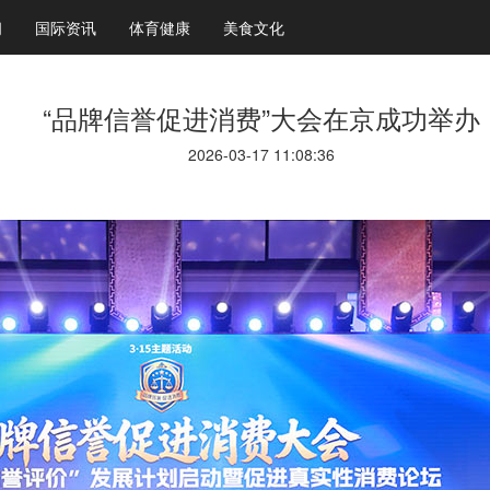
闻
国际资讯
体育健康
美食文化
“品牌信誉促进消费”大会在京成功举办
2026-03-17 11:08:36