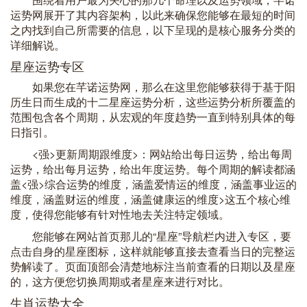
运势网展开了其内容架构，以此来确保您能够在最短的时间
之内找到自己所需要的信息，以下呈现的是核心服务分类的
详细解说。
星座运势专区
如果您在芊诺运势网，那么在这里您能够获得于基于阳
历生日而生成的十二星座运势分析，这些运势分析所覆盖的
范围包含各个周期，从宏观的年度趋势一直到特别具体的每
日指引。
<强>更新周期跟维度>：网站给出每日运势，给出每周
运势，给出每月运势，给出年度运势。每个周期的解读都涵
盖<强>综合运势的维度，涵盖爱情运的维度，涵盖事业运的
维度，涵盖财运的维度，涵盖健康运的维度>这五个核心维
度，使得您能够有针对性地去关注特定领域。
您能够在网站首页那儿的“星座”导航栏内进入专区，要
点击自身的星座图标，这样就能够直接去查看当日的完整运
势解读了。页面顶部会清楚地标注当前查看的日期以及星座
的，这方便您切换周期或者星座来进行对比。
生肖运势大全