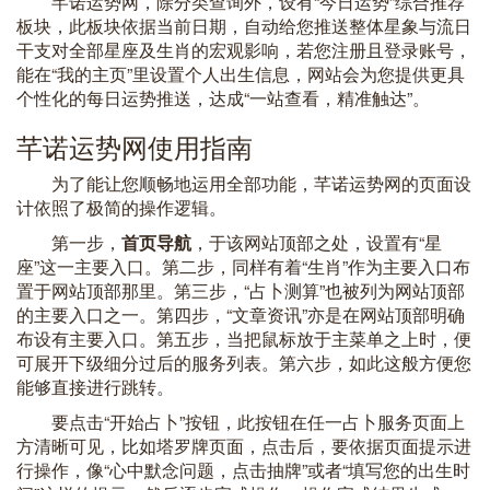
芊诺运势网，除分类查询外，设有“今日运势”综合推荐
板块，此板块依据当前日期，自动给您推送整体星象与流日
干支对全部星座及生肖的宏观影响，若您注册且登录账号，
能在“我的主页”里设置个人出生信息，网站会为您提供更具
个性化的每日运势推送，达成“一站查看，精准触达”。
芊诺运势网使用指南
为了能让您顺畅地运用全部功能，芊诺运势网的页面设
计依照了极简的操作逻辑。
第一步，
首页导航
，于该网站顶部之处，设置有“星
座”这一主要入口。第二步，同样有着“生肖”作为主要入口布
置于网站顶部那里。第三步，“占卜测算”也被列为网站顶部
的主要入口之一。第四步，“文章资讯”亦是在网站顶部明确
布设有主要入口。第五步，当把鼠标放于主菜单之上时，便
可展开下级细分过后的服务列表。第六步，如此这般方便您
能够直接进行跳转。
要点击“开始占卜”按钮，此按钮在任一占卜服务页面上
方清晰可见，比如塔罗牌页面，点击后，要依据页面提示进
行操作，像“心中默念问题，点击抽牌”或者“填写您的出生时