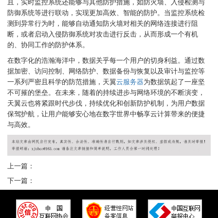
且，实时监控系统还能够与其他防护措施，如防火墙、入侵检测与
防御系统等进行联动，实现更加高效、智能的防护。当监控系统检
测到异常行为时，能够自动通知防火墙对相关的网络连接进行阻
断，或者启动入侵防御系统对攻击进行反击，从而形成一个有机
的、协同工作的防护体系。
在数字化的浩瀚海洋中，数据关乎每一个用户的切身利益。通过数
据加密、访问控制、网络防护、数据备份与恢复以及审计与监控等
一系列严密且科学的防范措施，天翼
云服务器
为数据筑起了一座坚
不可摧的堡垒。在未来，随着的持续进步与网络环境的不断演变，
天翼云也将紧跟时代步伐，持续优化和创新防护机制，为用户数据
保驾护航，让用户能够安心地在数字世界中畅享云计算带来的便捷
与高效。
上一篇：
下一篇：