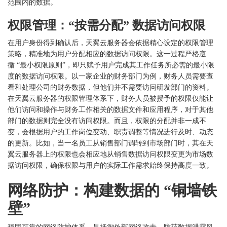
范围内的数据。
权限管理：
“按需分配” 数据访问权限
在用户身份得到确认后，天翼云服务器会依据精心设定的权限管理
策略，精准地为用户分配相应的数据访问权限。这一过程严格遵
循
“最小权限原则”，即只赋予用户完成其工作任务所必需的最小限
度的数据访问权限。以一家企业的财务部门为例，财务人员需要查
看和处理公司的财务数据，但他们并不需要访问研发部门的资料。
在天翼云服务器的权限管理体系下，财务人员被授予的权限仅能让
他们访问和操作与财务工作相关的数据文件和应用程序，对于其他
部门的数据则完全没有访问权限。而且，权限的分配并非一成不
变，会根据用户的工作岗位变动、职责调整等情况进行及时、动态
的更新。比如，当一名员工从销售部门调转到市场部门时，其在天
翼云服务器上的权限也会相应地从销售数据访问权限变更为市场数
据访问权限，确保权限与用户的实际工作需求始终保持高度一致。
网络防护：构建数据的
“铜墙铁
壁”