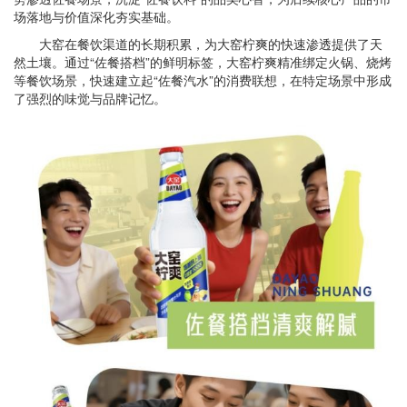
场落地与价值深化夯实基础。
大窑在餐饮渠道的长期积累，为大窑柠爽的快速渗透提供了天
然土壤。通过“佐餐搭档”的鲜明标签，大窑柠爽精准绑定火锅、烧烤
等餐饮场景，快速建立起“佐餐汽水”的消费联想，在特定场景中形成
了强烈的味觉与品牌记忆。