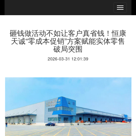
砸钱做活动不如让客户真省钱！恒康
天诚“零成本促销”方案赋能实体零售
破局突围
2026-03-31 12:01:39