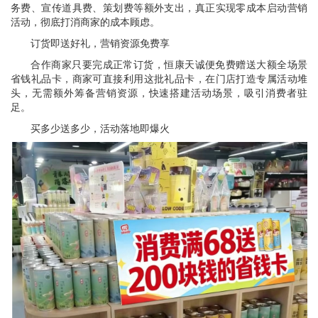
务费、宣传道具费、策划费等额外支出，真正实现零成本启动营销
活动，彻底打消商家的成本顾虑。
订货即送好礼，营销资源免费享
合作商家只要完成正常订货，恒康天诚便免费赠送大额全场景
省钱礼品卡，商家可直接利用这批礼品卡，在门店打造专属活动堆
头，无需额外筹备营销资源，快速搭建活动场景，吸引消费者驻
足。
买多少送多少，活动落地即爆火