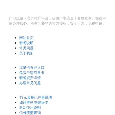
广电流量卡网
广电流量卡官方推广平台，提供广电流量卡套餐查询、在线申
请办理服务。所有套餐均为官方授权，安全可靠，免费申请。
快速导航
网站首页
套餐说明
常见问题
关于我们
办理相关
流量卡办理入口
免费申请流量卡
套餐资费详情
办理常见问题
温馨提示
19元套餐已停售说明
如何辨别虚假宣传
激活使用说明
信号覆盖查询