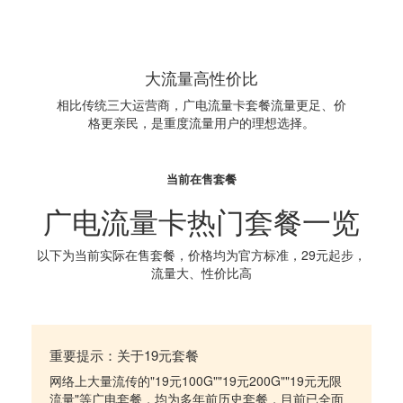
大流量高性价比
相比传统三大运营商，广电流量卡套餐流量更足、价
格更亲民，是重度流量用户的理想选择。
当前在售套餐
广电流量卡热门套餐一览
以下为当前实际在售套餐，价格均为官方标准，29元起步，
流量大、性价比高
重要提示：关于19元套餐
网络上大量流传的"19元100G""19元200G""19元无限
流量"等广电套餐，均为多年前历史套餐，目前已全面