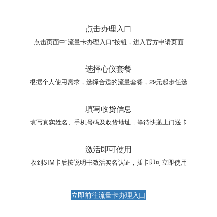
点击办理入口
点击页面中"流量卡办理入口"按钮，进入官方申请页面
选择心仪套餐
根据个人使用需求，选择合适的流量套餐，29元起步任选
填写收货信息
填写真实姓名、手机号码及收货地址，等待快递上门送卡
激活即可使用
收到SIM卡后按说明书激活实名认证，插卡即可立即使用
立即前往流量卡办理入口