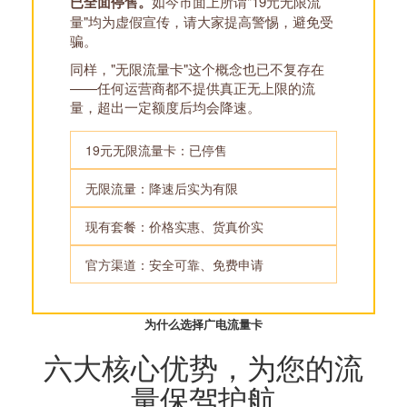
已全面停售。
如今市面上所谓"19元无限流
量"均为虚假宣传，请大家提高警惕，避免受
骗。
同样，"无限流量卡"这个概念也已不复存在
——任何运营商都不提供真正无上限的流
量，超出一定额度后均会降速。
19元无限流量卡：已停售
无限流量：降速后实为有限
现有套餐：价格实惠、货真价实
官方渠道：安全可靠、免费申请
为什么选择广电流量卡
六大核心优势，为您的流
量保驾护航