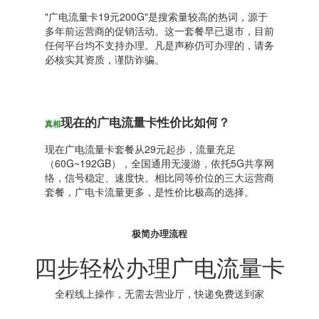
"广电流量卡19元200G"是搜索量较高的热词，源于
多年前运营商的促销活动。这一套餐早已退市，目前
任何平台均不支持办理。凡是声称仍可办理的，请务
必核实其资质，谨防诈骗。
现在的广电流量卡性价比如何？
真相
现在广电流量卡套餐从29元起步，流量充足
（60G~192GB），全国通用无漫游，依托5G共享网
络，信号稳定、速度快。相比同等价位的三大运营商
套餐，广电卡流量更多，是性价比极高的选择。
极简办理流程
四步轻松办理广电流量卡
全程线上操作，无需去营业厅，快递免费送到家