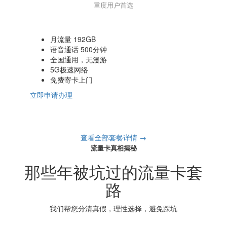
重度用户首选
月流量 192GB
语音通话 500分钟
全国通用，无漫游
5G极速网络
免费寄卡上门
立即申请办理
查看全部套餐详情 →
流量卡真相揭秘
那些年被坑过的流量卡套
路
我们帮您分清真假，理性选择，避免踩坑