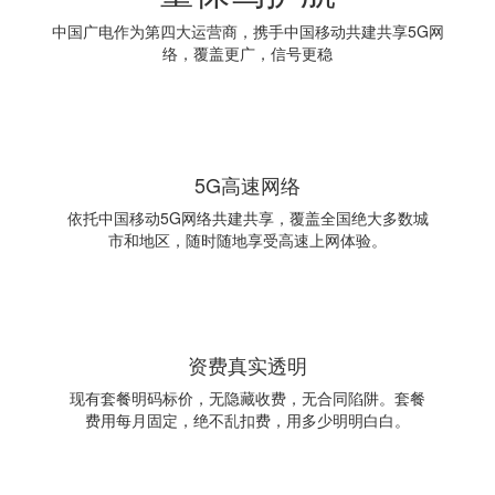
中国广电作为第四大运营商，携手中国移动共建共享5G网
络，覆盖更广，信号更稳
5G高速网络
依托中国移动5G网络共建共享，覆盖全国绝大多数城
市和地区，随时随地享受高速上网体验。
资费真实透明
现有套餐明码标价，无隐藏收费，无合同陷阱。套餐
费用每月固定，绝不乱扣费，用多少明明白白。