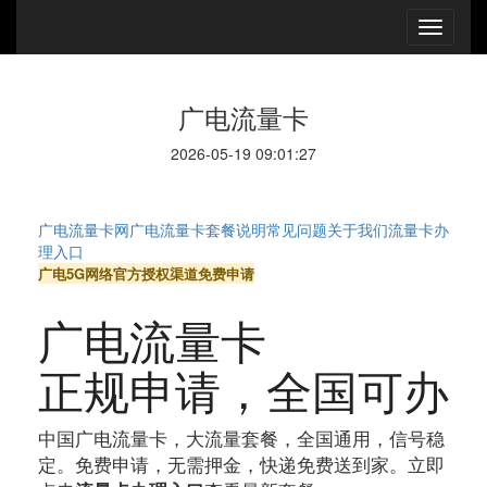
广电流量卡
2026-05-19 09:01:27
广电流量卡网
广电流量卡
套餐说明
常见问题
关于我们
流量卡办
理入口
广电5G网络
官方授权渠道
免费申请
广电流量卡
正规申请
，全国可办
中国广电流量卡，大流量套餐，全国通用，信号稳
定。免费申请，无需押金，快递免费送到家。立即