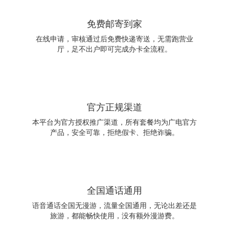
免费邮寄到家
在线申请，审核通过后免费快递寄送，无需跑营业
厅，足不出户即可完成办卡全流程。
官方正规渠道
本平台为官方授权推广渠道，所有套餐均为广电官方
产品，安全可靠，拒绝假卡、拒绝诈骗。
全国通话通用
语音通话全国无漫游，流量全国通用，无论出差还是
旅游，都能畅快使用，没有额外漫游费。