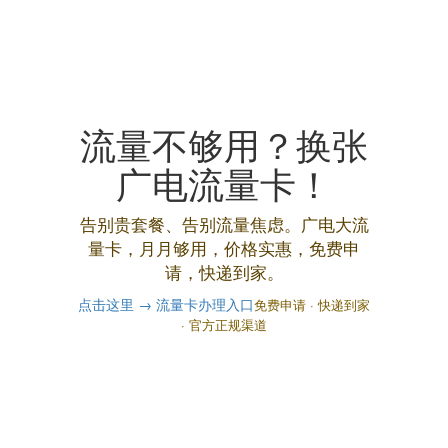
流量不够用？换张
广电流量卡！
告别贵套餐、告别流量焦虑。广电大流
量卡，月月够用，价格实惠，免费申
请，快递到家。
点击这里 → 流量卡办理入口
免费申请 · 快递到家
· 官方正规渠道