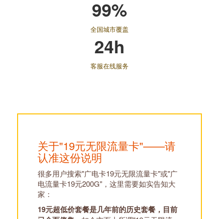
99%
全国城市覆盖
24h
客服在线服务
关于"19元无限流量卡"——请
认准这份说明
很多用户搜索"广电卡19元无限流量卡"或"广
电流量卡19元200G"，这里需要如实告知大
家：
19元超低价套餐是几年前的历史套餐，目前