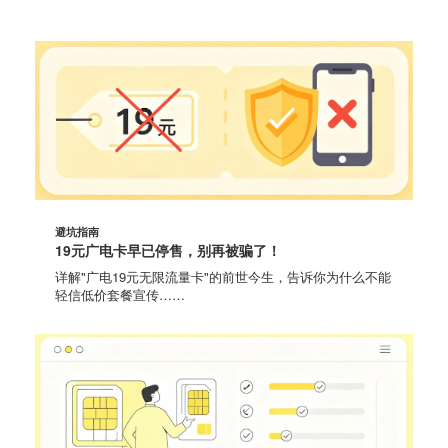
避坑指南
19元广电卡早已停售，别再被骗了！
详解"广电19元无限流量卡"的前世今生，告诉你为什么不能
轻信低价套餐宣传……