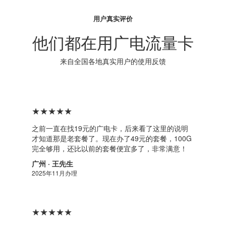
用户真实评价
他们都在用广电流量卡
来自全国各地真实用户的使用反馈
★★★★★
之前一直在找19元的广电卡，后来看了这里的说明
才知道那是老套餐了。现在办了49元的套餐，100G
完全够用，还比以前的套餐便宜多了，非常满意！
广州 · 王先生
2025年11月办理
★★★★★