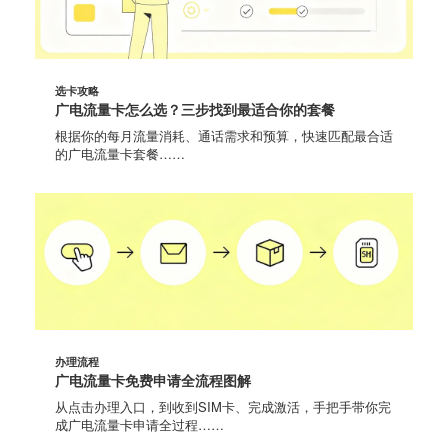
选卡攻略
广电流量卡怎么选？三步找到最适合你的套餐
根据你的每月流量消耗、通话需求和预算，快速匹配最合适
的广电流量卡套餐……
办理流程
广电流量卡免费申请全流程图解
从点击办理入口，到收到SIM卡、完成激活，手把手带你完
成广电流量卡申请全过程……