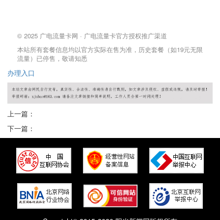
© 2025 广电流量卡网 · 广电流量卡官方授权推广渠道
本站所有套餐信息均以官方实际在售为准，历史套餐（如19元无限
流量）已停售，敬请知悉
办理
入口
上一篇：
下一篇：