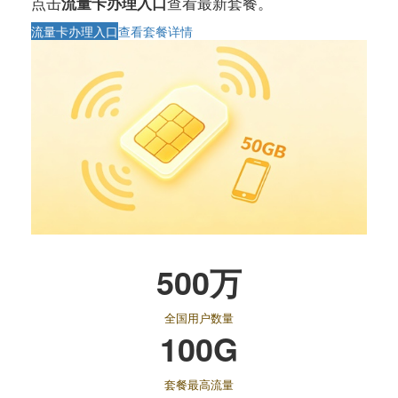
点击
查看最新套餐。
流量卡办理入口
流量卡办理入口
查看套餐详情
500万
全国用户数量
100G
套餐最高流量