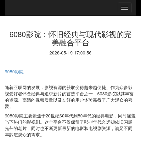
6080影院：怀旧经典与现代影视的完
美融合平台
2026-05-19 17:00:56
6080影院
随着互联网的发展，影视资源的获取变得越来越便捷。作为众多影
视爱好者怀念经典与追求新片的首选平台之一，6080影院以其丰富
的资源、高清的视频质量以及友好的用户体验赢得了广大观众的喜
爱。
6080影院主要聚焦于20世纪60年代到80年代的经典电影，同时涵盖
当下热门的影视剧。这个平台不仅保留了那些年代久远却依旧闪耀
光芒的老片，同时也不断更新最新的电影和电视剧资源，满足不同
年龄层观众的需求。