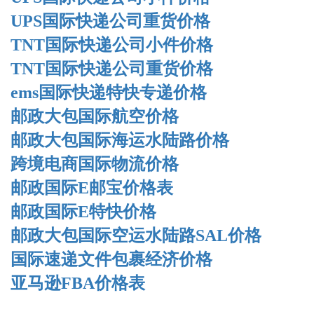
UPS国际快递公司重货价格
TNT国际快递公司小件价格
TNT国际快递公司重货价格
ems国际快递特快专递价格
邮政大包国际航空价格
邮政大包国际海运水陆路价格
跨境电商国际物流价格
邮政国际E邮宝价格表
邮政国际E特快价格
邮政大包国际空运水陆路SAL价格
国际速递文件包裹经济价格
亚马逊FBA价格表