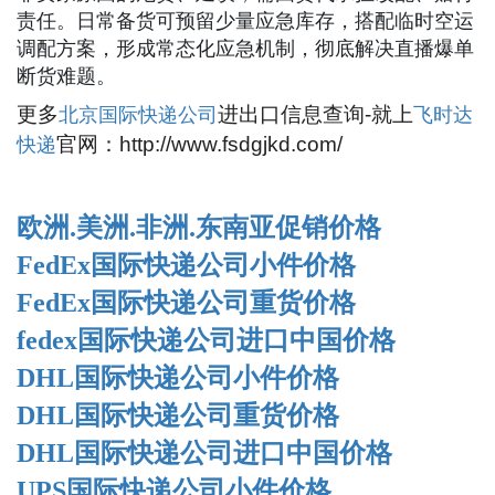
责任。日常备货可预留少量应急库存，搭配临时空运
调配方案，形成常态化应急机制，彻底解决直播爆单
断货难题。
北京国际快递公司
飞时达
更多
进出口信息查询-就上
快递
官网：http://www.fsdgjkd.com/
欧洲.美洲.非洲.东南亚促销价格
FedEx国际快递公司小件价格
FedEx国际快递公司重货价格
fedex国际快递公司进口中国价格
DHL国际快递公司小件价格
DHL国际快递公司重货价格
DHL国际快递公司进口中国价格
UPS国际快递公司小件价格