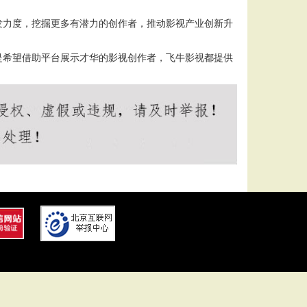
发力度，挖掘更多有潜力的创作者，推动影视产业创新升
是希望借助平台展示才华的影视创作者，飞牛影视都提供