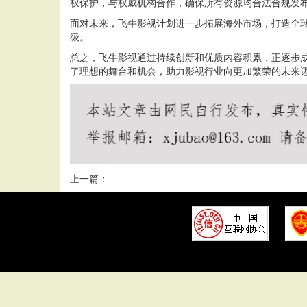
权保护，与权威机构合作，确保所有资源均合法合规发
面对未来，飞牛影视计划进一步拓展海外市场，打造全
级。
总之，飞牛影视通过持续创新和优质内容积累，正逐步
了理想的舞台和机会，助力影视行业向更加繁荣的未来
上一篇：