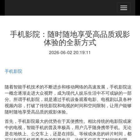
手机影院：随时随地享受高品质观影
体验的全新方式
2026-06-02 20:19:11
手机影院
随着智能手机技术的不断进步和移动网络的高速发展，手机影院这
一概念逐渐走进大众视野，成为现代人娱乐生活中不可或缺的一部
分。所谓手机影院，就是通过手机设备观看电影、电视剧以及各种
视频内容，打破了传统影院和电视的时间和空间限制，让用户能够
随时随地享受高品质的观影体验。
首先，手机影院最大的优势在于其便携性。相比传统的电影院或家
中的电视，智能手机的普及率极高，用户几乎随身携带手机。无论
是在地铁上、公交车上，还是在排队、等候或休息的碎片时间，都
可以利用手机观看喜欢的影视作品。这样不仅提高了时间的利用