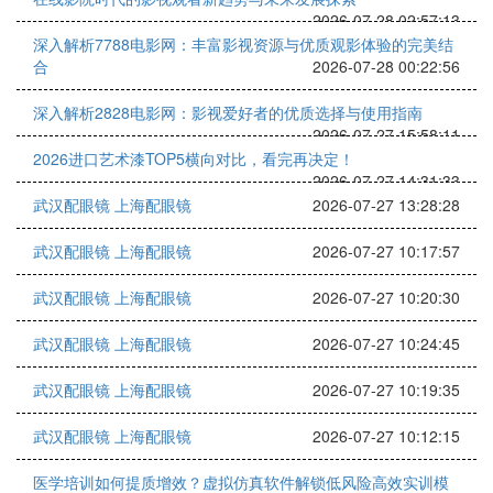
2026-07-28 02:57:13
深入解析7788电影网：丰富影视资源与优质观影体验的完美结
合
2026-07-28 00:22:56
深入解析2828电影网：影视爱好者的优质选择与使用指南
2026-07-27 15:58:11
2026进口艺术漆TOP5横向对比，看完再决定！
2026-07-27 14:31:33
武汉配眼镜 上海配眼镜
2026-07-27 13:28:28
武汉配眼镜 上海配眼镜
2026-07-27 10:17:57
武汉配眼镜 上海配眼镜
2026-07-27 10:20:30
武汉配眼镜 上海配眼镜
2026-07-27 10:24:45
武汉配眼镜 上海配眼镜
2026-07-27 10:19:35
武汉配眼镜 上海配眼镜
2026-07-27 10:12:15
医学培训如何提质增效？虚拟仿真软件解锁低风险高效实训模