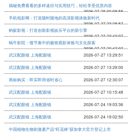
揭秘免费看看的多样途径与实用技巧，轻松享受优质内容
2026-07-28 00:08:58
手机电影网：打造随时随地的高清影视体验新时代
2026-07-27 23:28:57
蚂蚁影视：打造创新影视娱乐平台的新引擎
2026-07-27 22:42:07
蜗牛影院：慢节奏中的极致观影体验与文化探索
2026-07-27 20:47:07
武汉配眼镜 上海配眼镜
2026-07-27 13:29:51
武汉配眼镜 上海配眼镜
2026-07-27 13:29:00
商标购买：即买即用省时省心
2026-07-27 12:30:07
武汉配眼镜 上海配眼镜
2026-07-27 10:15:48
武汉配眼镜 上海配眼镜
2026-07-24 19:03:36
武汉配眼镜 上海配眼镜
2026-07-24 19:02:50
中国植物生物刺激素产品“旺花林”获加拿大官方登记上市