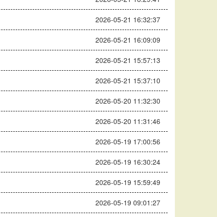
2026-05-21 16:32:37
2026-05-21 16:09:09
2026-05-21 15:57:13
2026-05-21 15:37:10
2026-05-20 11:32:30
2026-05-20 11:31:46
2026-05-19 17:00:56
2026-05-19 16:30:24
2026-05-19 15:59:49
2026-05-19 09:01:27