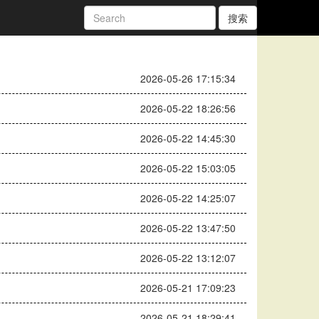
搜索
2026-05-26 17:15:34
2026-05-22 18:26:56
2026-05-22 14:45:30
2026-05-22 15:03:05
2026-05-22 14:25:07
2026-05-22 13:47:50
2026-05-22 13:12:07
2026-05-21 17:09:23
2026-05-21 18:29:41