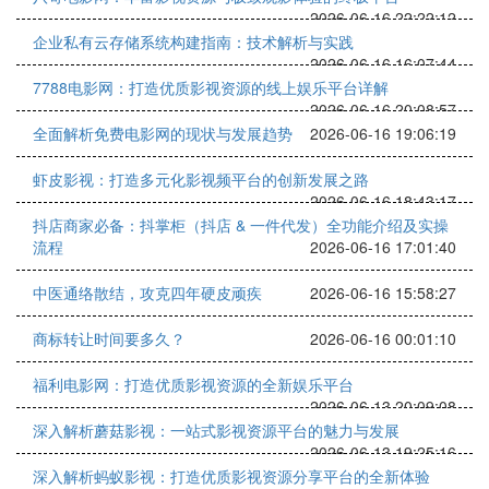
2026-06-16 22:22:12
企业私有云存储系统构建指南：技术解析与实践
2026-06-16 16:07:44
7788电影网：打造优质影视资源的线上娱乐平台详解
2026-06-16 20:08:57
全面解析免费电影网的现状与发展趋势
2026-06-16 19:06:19
虾皮影视：打造多元化影视频平台的创新发展之路
2026-06-16 18:43:17
抖店商家必备：抖掌柜（抖店 & 一件代发）全功能介绍及实操
流程
2026-06-16 17:01:40
中医通络散结，攻克四年硬皮顽疾
2026-06-16 15:58:27
商标转让时间要多久？
2026-06-16 00:01:10
福利电影网：打造优质影视资源的全新娱乐平台
2026-06-13 20:09:08
深入解析蘑菇影视：一站式影视资源平台的魅力与发展
2026-06-13 19:25:16
深入解析蚂蚁影视：打造优质影视资源分享平台的全新体验