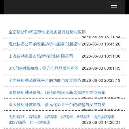
全面解析EMS国际快递服务及其优势与应用
2026-06-03 10:18:26
现代快递公司的发展趋势与服务创新探讨
2026-06-03 10:45:26
上海传动海量市场营销策划有限公司
2026-06-03 10:11:36
310P纯树脂粗粉：提升产品品质的利器
2026-06-03 00:01:45
全面解析番茄影视平台的功能与发展趋势
2026-06-02 20:23:19
深度解析神马影视：现代影视娱乐新选择的全方位探索
2026-06-02 15:49:23
深入解析虾皮影视：多元化影音平台的崛起与发展前景
2026-06-02 17:40:50
无铅焊丝，焊锡条，焊锡球，焊锡丝，63锡丝，无铅焊锡球、
6337锡条，巨一焊锡球
2026-06-02 14:20:21