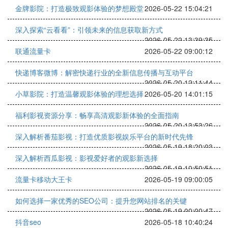
金牌影院：打造极致观影体验的梦想殿堂
2026-05-22 15:04:21
深入探索“云看看”：引领未来的信息获取新方式
2026-05-22 13:39:35
联通流量卡
2026-05-22 09:00:12
快递博客微博：解密快递行业的全新信息传播与互动平台
2026-05-20 12:11:44
小草影院：打造温馨观影体验的理想选择
2026-05-20 14:01:15
福利影视资源分享：畅享高清观影新体验的全面指南
2026-05-20 13:53:26
深入解析番茄影视：打造优质影视娱乐平台的新时代先锋
2026-05-19 18:20:03
深入解析西瓜影视：影视爱好者的观影新选择
2026-05-19 10:50:51
流量卡移动大王卡
2026-05-19 09:00:05
如何选择一家优秀的SEO公司：提升您网站排名的关键
2026-05-19 00:00:47
抖音seo
2026-05-18 10:40:24